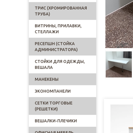
ТРИС (ХРОМИРОВАННАЯ
ТРУБА)
ВИТРИНЫ, ПРИЛАВКИ,
СТЕЛЛАЖИ
РЕСЕПШН (СТОЙКА
АДМИНИСТРАТОРА)
СТОЙКИ ДЛЯ ОДЕЖДЫ,
ВЕШАЛА
МАНЕКЕНЫ
ЭКОНОМПАНЕЛИ
СЕТКИ ТОРГОВЫЕ
(РЕШЕТКИ)
ВЕШАЛКИ-ПЛЕЧИКИ
ОФИСНАЯ МЕБЕЛЬ