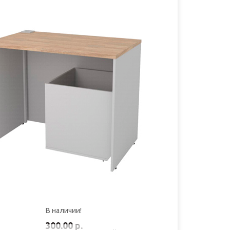
В наличии!
300.00 р.