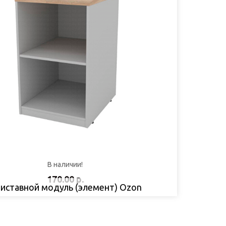
В наличии!
170.00 р.
иставной модуль (элемент) Ozon