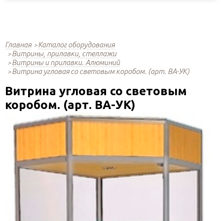
Главная
Каталог оборудования
Витрины, прилавки, стеллажи
Витрины и прилавки. Алюминий
Витрина угловая со световым коробом. (арт. ВА-УК)
Витрина угловая со световым
коробом. (арт. ВА-УК)