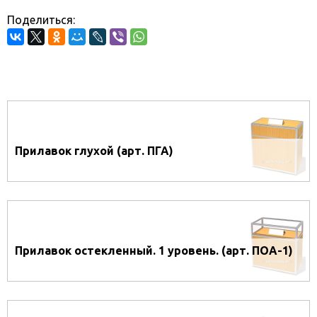
Поделиться:
Прилавок глухой (арт. ПГА)
Прилавок остекленный. 1 уровень. (арт. ПОА-1)