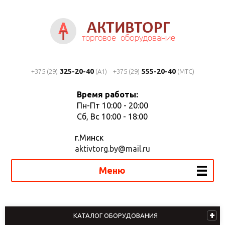
325-20-40
555-20-40
+375 (29)
(A1)
+375 (29)
(MTC)
Время работы:
Пн-Пт 10:00 - 20:00
Сб, Вс 10:00 - 18:00
г.Минск
aktivtorg.by@mail.ru
Меню
КАТАЛОГ ОБОРУДОВАНИЯ