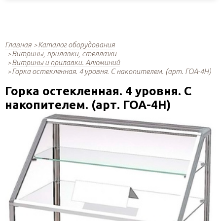
Главная
Каталог оборудования
Витрины, прилавки, стеллажи
Витрины и прилавки. Алюминий
Горка остекленная. 4 уровня. С накопителем. (арт. ГОА-4Н)
Горка остекленная. 4 уровня. С
накопителем. (арт. ГОА-4Н)