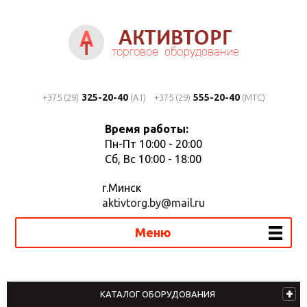
325-20-40
555-20-40
+375 (29)
(A1)
+375 (29)
(MTC)
Время работы:
Пн-Пт 10:00 - 20:00
Сб, Вс 10:00 - 18:00
г.Минск
aktivtorg.by@mail.ru
Меню
КАТАЛОГ ОБОРУДОВАНИЯ