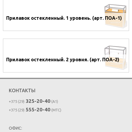
Прилавок остекленный. 1 уровень. (арт. ПОА-1)
Прилавок остекленный. 2 уровня. (арт. ПОА-2)
КОНТАКТЫ
325-20-40
+375 (29)
(A1)
555-20-40
+375 (29)
(MTC)
ОФИС: