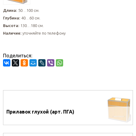
Длина:
50…100 см.
Глубина:
40…60 см.
Высота:
130…180 см.
Наличие:
уточняйте по телефону
Поделиться:
Прилавок глухой (арт. ПГА)