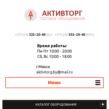
325-20-40
555-20-40
+375 (29)
(A1)
+375 (29)
(MTC)
Время работы:
Пн-Пт 10:00 - 20:00
Сб, Вс 10:00 - 18:00
г.Минск
aktivtorg.by@mail.ru
Меню
КАТАЛОГ ОБОРУДОВАНИЯ