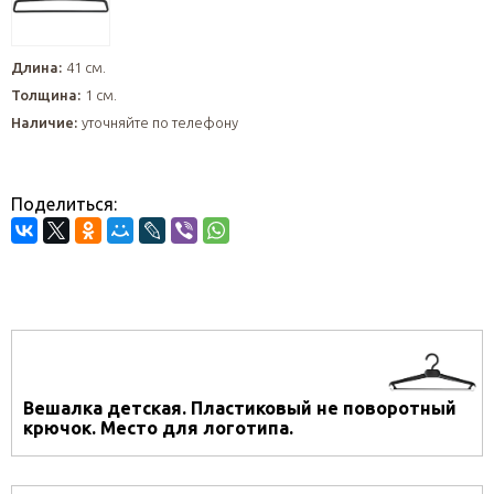
Длина:
41 см.
Толщина:
1 см.
Наличие:
уточняйте по телефону
Поделиться:
Вешалка детская. Пластиковый не поворотный
крючок. Место для логотипа.