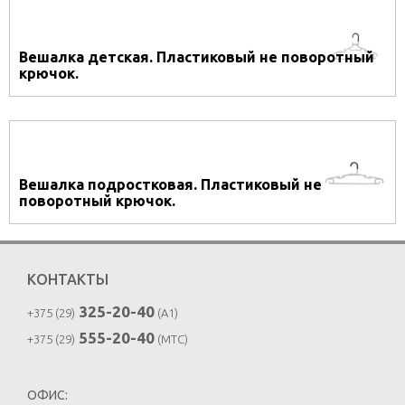
Вешалка детская. Пластиковый не поворотный
крючок.
Вешалка подростковая. Пластиковый не
поворотный крючок.
КОНТАКТЫ
325-20-40
+375 (29)
(A1)
555-20-40
+375 (29)
(MTC)
ОФИС: