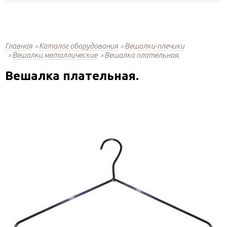
Главная
Каталог оборудования
Вешалки-плечики
Вешалки металлические
Вешалка плательная.
Вешалка плательная.