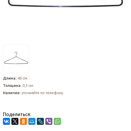
Длина:
40 см.
Толщина:
0,3 см.
Наличие:
уточняйте по телефону
Поделиться: