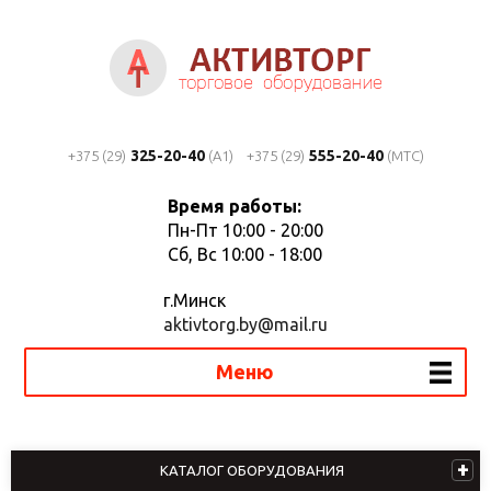
325-20-40
555-20-40
+375 (29)
(A1)
+375 (29)
(MTC)
Время работы:
Пн-Пт 10:00 - 20:00
Сб, Вс 10:00 - 18:00
г.Минск
aktivtorg.by@mail.ru
Меню
КАТАЛОГ ОБОРУДОВАНИЯ