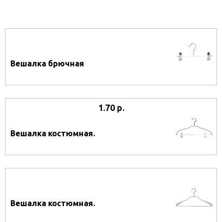
Вешалка брючная
1.70 р.
Вешалка костюмная.
Вешалка костюмная.