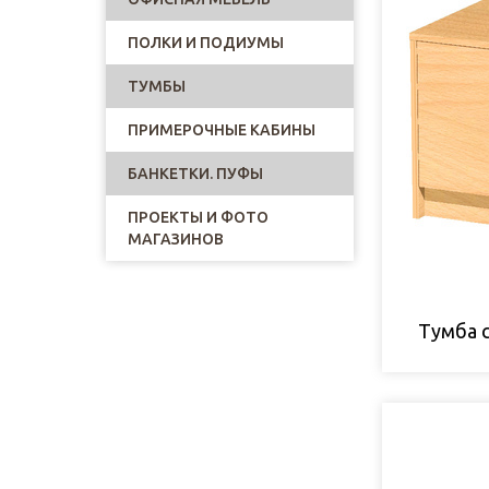
ПОЛКИ И ПОДИУМЫ
ТУМБЫ
ПРИМЕРОЧНЫЕ КАБИНЫ
БАНКЕТКИ. ПУФЫ
ПРОЕКТЫ И ФОТО
МАГАЗИНОВ
Тумба 