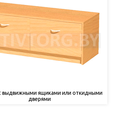
 2 выдвижными ящиками или откидными
дверями