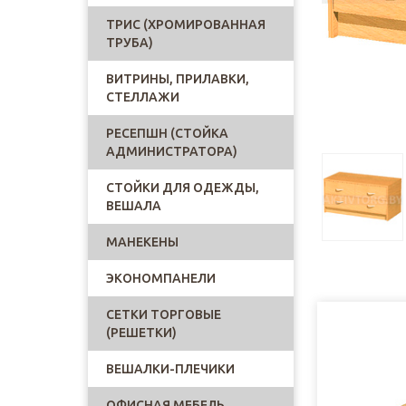
ТРИС (ХРОМИРОВАННАЯ
ТРУБА)
ВИТРИНЫ, ПРИЛАВКИ,
СТЕЛЛАЖИ
РЕСЕПШН (СТОЙКА
АДМИНИСТРАТОРА)
СТОЙКИ ДЛЯ ОДЕЖДЫ,
ВЕШАЛА
МАНЕКЕНЫ
ЭКОНОМПАНЕЛИ
СЕТКИ ТОРГОВЫЕ
(РЕШЕТКИ)
ВЕШАЛКИ-ПЛЕЧИКИ
ОФИСНАЯ МЕБЕЛЬ