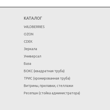
КАТАЛОГ
WILDBERRIES
OZON
CDEK
Зеркала
Универсал
База
БОКС (квадратная труба)
ТРИС (хромированная труба)
Витрины, прилавки, стеллажи
Ресепшн (стойка администратора)