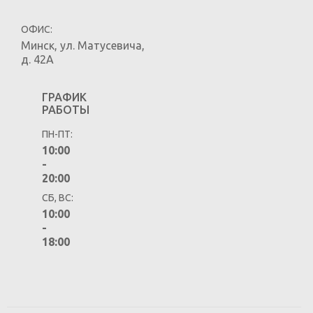
ОФИС:
Минск
,
ул. Матусевича,
д. 42А
ГРАФИК
РАБОТЫ
ПН-ПТ:
10:00
-
20:00
СБ, ВС:
10:00
-
18:00