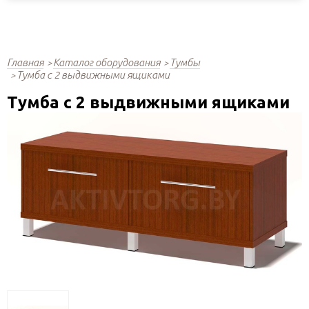
Главная
Каталог оборудования
Тумбы
Тумба с 2 выдвижными ящиками
Тумба с 2 выдвижными ящиками