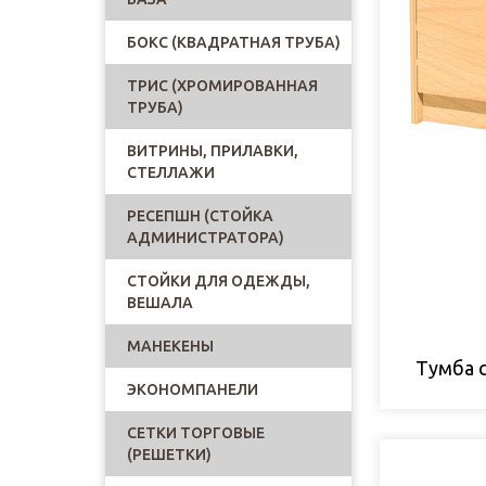
БОКС (КВАДРАТНАЯ ТРУБА)
ТРИС (ХРОМИРОВАННАЯ
ТРУБА)
ВИТРИНЫ, ПРИЛАВКИ,
СТЕЛЛАЖИ
РЕСЕПШН (СТОЙКА
АДМИНИСТРАТОРА)
СТОЙКИ ДЛЯ ОДЕЖДЫ,
ВЕШАЛА
МАНЕКЕНЫ
Тумба 
ЭКОНОМПАНЕЛИ
СЕТКИ ТОРГОВЫЕ
(РЕШЕТКИ)