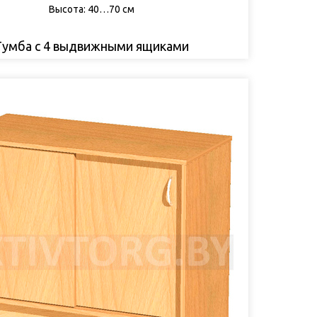
Высота: 40…70 см
Тумба с 4 выдвижными ящиками