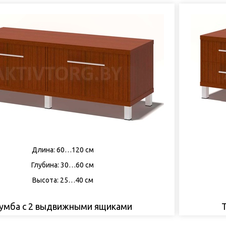
Длина: 60…120 см
Глубина: 30…60 см
Высота: 25…40 см
умба с 2 выдвижными ящиками