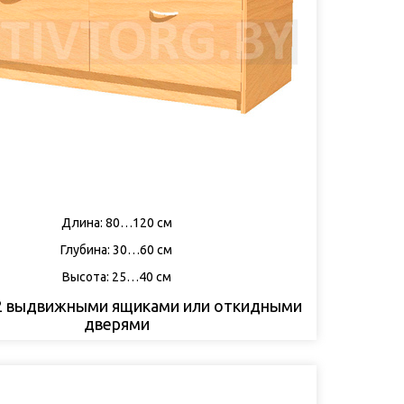
Длина: 80…120 см
Глубина: 30…60 см
Высота: 25…40 см
 2 выдвижными ящиками или откидными
дверями