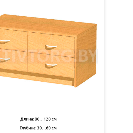
Длина: 80…120 см
Глубина: 30…60 см