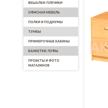
ВЕШАЛКИ-ПЛЕЧИКИ
ОФИСНАЯ МЕБЕЛЬ
ПОЛКИ И ПОДИУМЫ
ТУМБЫ
ПРИМЕРОЧНЫЕ КАБИНЫ
БАНКЕТКИ. ПУФЫ
ПРОЕКТЫ И ФОТО
МАГАЗИНОВ