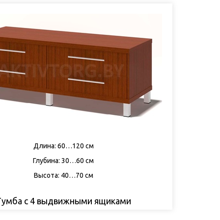
Длина: 60…120 см
Глубина: 30…60 см
Высота: 40…70 см
Тумба с 4 выдвижными ящиками