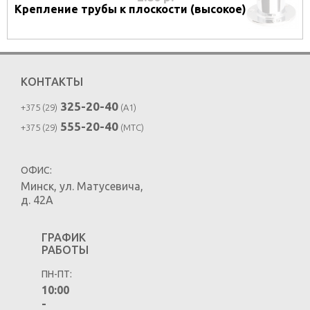
Крепление трубы к плоскости (высокое)
КОНТАКТЫ
325-20-40
+375 (29)
(A1)
555-20-40
+375 (29)
(MTC)
ОФИС:
Минск
,
ул. Матусевича,
д. 42А
ГРАФИК
РАБОТЫ
ПН-ПТ:
10:00
-