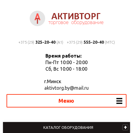
325-20-40
555-20-40
+375 (29)
(A1)
+375 (29)
(MTC)
Время работы:
Пн-Пт 10:00 - 20:00
Сб, Вс 10:00 - 18:00
г.Минск
aktivtorg.by@mail.ru
Меню
КАТАЛОГ ОБОРУДОВАНИЯ