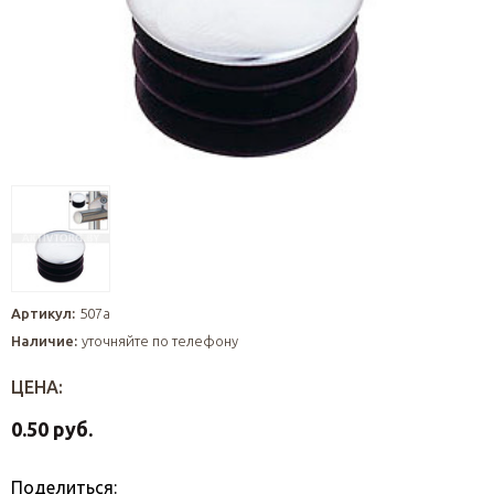
Артикул:
507a
Наличие:
уточняйте по телефону
ЦЕНА:
0.50 руб.
Поделиться: