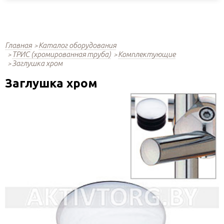
Главная
Каталог оборудования
ТРИС (хромированная труба)
Комплектующие
Заглушка хром
Заглушка хром