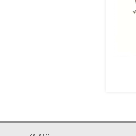
КАТАЛОГ