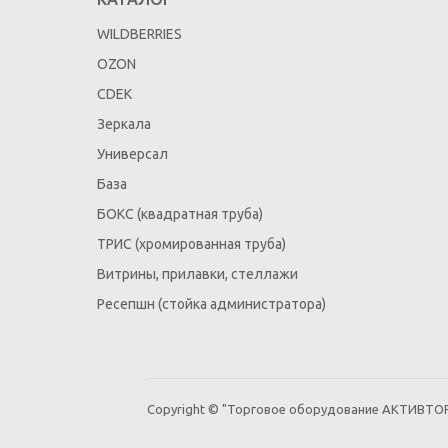
WILDBERRIES
OZON
CDEK
Зеркала
Универсал
База
БОКС (квадратная труба)
ТРИС (хромированная труба)
Витрины, прилавки, стеллажи
Ресепшн (стойка администратора)
Copyright © "Торговое оборудование АКТИВТОР