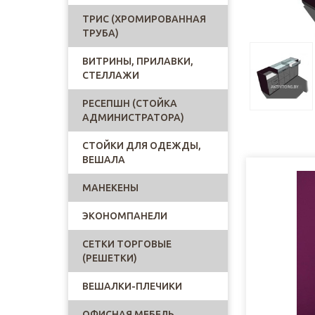
ТРИС (ХРОМИРОВАННАЯ
ТРУБА)
ВИТРИНЫ, ПРИЛАВКИ,
СТЕЛЛАЖИ
РЕСЕПШН (СТОЙКА
АДМИНИСТРАТОРА)
СТОЙКИ ДЛЯ ОДЕЖДЫ,
ВЕШАЛА
МАНЕКЕНЫ
ЭКОНОМПАНЕЛИ
СЕТКИ ТОРГОВЫЕ
(РЕШЕТКИ)
ВЕШАЛКИ-ПЛЕЧИКИ
ОФИСНАЯ МЕБЕЛЬ