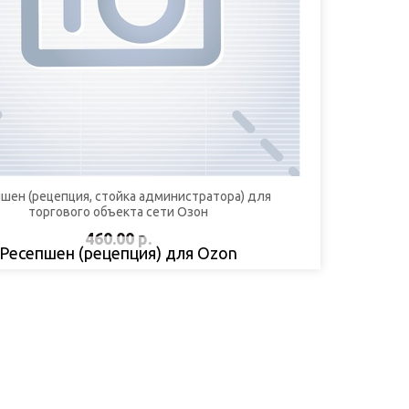
шен (рецепция, стойка администратора) для
торгового объекта сети Озон
460.00 р.
Ресепшен (рецепция) для Ozon