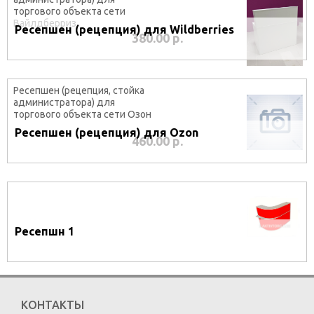
торгового объекта сети
Вайлдберриз
Ресепшен (рецепция) для Wildberries
380.00 р.
Ресепшен (рецепция, стойка
администратора) для
торгового объекта сети Озон
Ресепшен (рецепция) для Ozon
460.00 р.
Ресепшн 1
КОНТАКТЫ