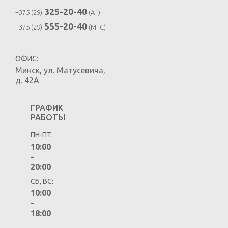
325-20-40
+375 (29)
(A1)
555-20-40
+375 (29)
(MTC)
ОФИС:
Минск
,
ул. Матусевича,
д. 42А
ГРАФИК
РАБОТЫ
ПН-ПТ:
10:00
-
20:00
СБ, ВС:
10:00
-
18:00