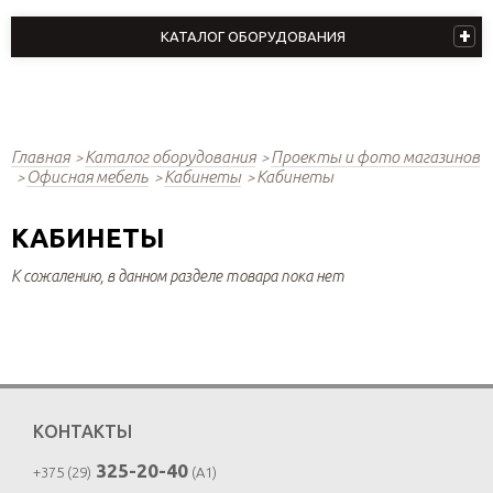
КАТАЛОГ ОБОРУДОВАНИЯ
Главная
Каталог оборудования
Проекты и фото магазинов
Офисная мебель
Кабинеты
Кабинеты
КАБИНЕТЫ
К сожалению, в данном разделе товара пока нет
КОНТАКТЫ
325-20-40
+375 (29)
(A1)