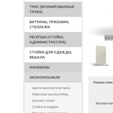
ТРИС (ХРОМИРОВАННАЯ
ТРУБА)
ВИТРИНЫ, ПРИЛАВКИ,
СТЕЛЛАЖИ
РЕСЕПШН (СТОЙКА
АДМИНИСТРАТОРА)
СТОЙКИ ДЛЯ ОДЕЖДЫ,
ВЕШАЛА
МАНЕКЕНЫ
ЭКОНОМПАНЕЛИ
Полное опис
Цвета панелей и вставок
Навесные кронштейны,
крючки, полки
Бесплатная
Стойки и модули