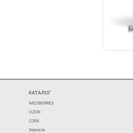
КАТАЛОГ
WILDBERRIES
OZON
CDEK
Зеркала