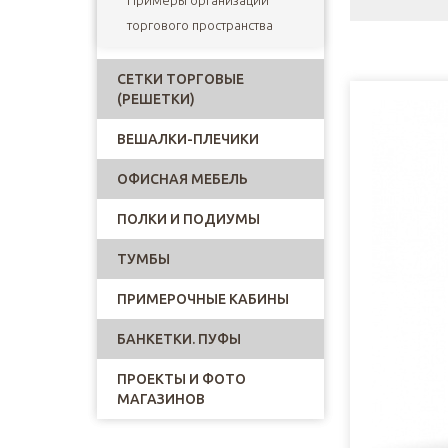
Примеры организации
торгового пространства
СЕТКИ ТОРГОВЫЕ
(РЕШЕТКИ)
ВЕШАЛКИ-ПЛЕЧИКИ
ОФИСНАЯ МЕБЕЛЬ
ПОЛКИ И ПОДИУМЫ
ТУМБЫ
ПРИМЕРОЧНЫЕ КАБИНЫ
БАНКЕТКИ. ПУФЫ
ПРОЕКТЫ И ФОТО
МАГАЗИНОВ